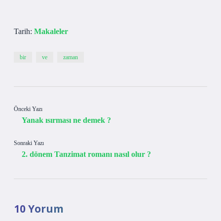
Tarih:
Makaleler
bir
ve
zaman
Önceki Yazı
Yanak ısırması ne demek ?
Sonraki Yazı
2. dönem Tanzimat romanı nasıl olur ?
10 Yorum