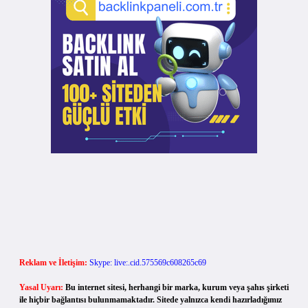
Reklam ve İletişim:
Skype: live:.cid.575569c608265c69
Yasal Uyarı:
Bu internet sitesi, herhangi bir marka, kurum veya şahıs şirketi
ile hiçbir bağlantısı bulunmamaktadır. Sitede yalnızca kendi hazırladığımız