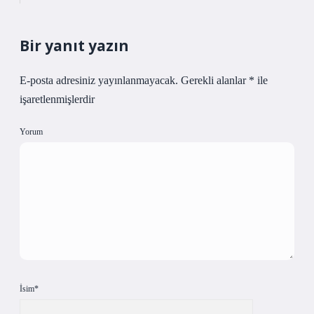
Bir yanıt yazın
E-posta adresiniz yayınlanmayacak.
Gerekli alanlar
*
ile
işaretlenmişlerdir
Yorum
İsim*