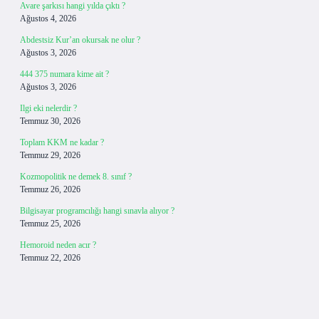
Avare şarkısı hangi yılda çıktı ?
Ağustos 4, 2026
Abdestsiz Kur’an okursak ne olur ?
Ağustos 3, 2026
444 375 numara kime ait ?
Ağustos 3, 2026
Ilgi eki nelerdir ?
Temmuz 30, 2026
Toplam KKM ne kadar ?
Temmuz 29, 2026
Kozmopolitik ne demek 8. sınıf ?
Temmuz 26, 2026
Bilgisayar programcılığı hangi sınavla alıyor ?
Temmuz 25, 2026
Hemoroid neden acır ?
Temmuz 22, 2026