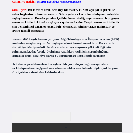
Reklam ve İletişim:
Skype: live:.cid.575569c608265c69
Yasal Uyarı:
Bu internet sitesi, herhangi bir marka, kurum veya şahıs şirketi ile
hiçbir bağlantısı bulunmamaktadır. Sitede yalnızca kendi hazırladığımız makaleler
paylaşılmaktadır. Burada yer alan içerikler haber niteliği taşımamakta olup, gerçek
kurum ve kişiler hakkında paylaşım yapılmamaktadır. Gerçek kurum ve kişiler ile
isim benzerlikleri tamamen tesadüfidir. Sitemizdeki bilgiler taslak halindedir ve
tavsiye niteliği taşımazlar.
Sitemiz, 5651 Sayılı Kanun gereğince Bilgi Teknolojileri ve İletişim Kurumu (BTK)
tarafından onaylanmış bir Yer Sağlayıcı olarak hizmet vermektedir. Bu nedenle,
sitedeki içerikleri proaktif olarak denetleme veya araştırma yükümlülüğümüz
bulunmamaktadır. Ancak, üyelerimiz yazdıkları içeriklerin sorumluluğunu
taşımakta olup, siteye üye olarak bu sorumluluğu kabul etmiş sayılırlar.
Hukuka ve yasal düzenlemelere aykırı olduğunu düşündüğünüz içerikleri,
backlinkpanelicomtr@gmail.com
adresine bildirmeniz halinde, ilgili içerikler yasal
süre içerisinde sitemizden kaldırılacaktır.
Arama