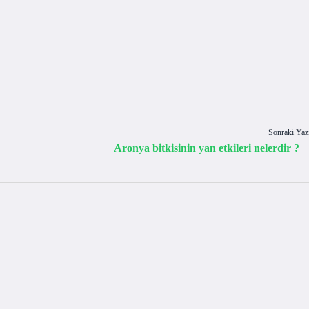
Sonraki Yaz
Aronya bitkisinin yan etkileri nelerdir ?