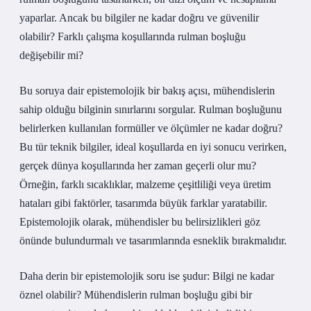
yaparlar. Ancak bu bilgiler ne kadar doğru ve güvenilir
olabilir? Farklı çalışma koşullarında rulman boşluğu
değişebilir mi?
Bu soruya dair epistemolojik bir bakış açısı, mühendislerin
sahip olduğu bilginin sınırlarını sorgular. Rulman boşluğunu
belirlerken kullanılan formüller ve ölçümler ne kadar doğru?
Bu tür teknik bilgiler, ideal koşullarda en iyi sonucu verirken,
gerçek dünya koşullarında her zaman geçerli olur mu?
Örneğin, farklı sıcaklıklar, malzeme çeşitliliği veya üretim
hataları gibi faktörler, tasarımda büyük farklar yaratabilir.
Epistemolojik olarak, mühendisler bu belirsizlikleri göz
önünde bulundurmalı ve tasarımlarında esneklik bırakmalıdır.
Daha derin bir epistemolojik soru ise şudur: Bilgi ne kadar
öznel olabilir? Mühendislerin rulman boşluğu gibi bir