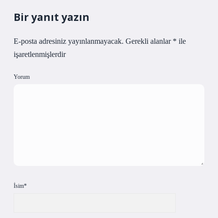
Bir yanıt yazın
E-posta adresiniz yayınlanmayacak.
Gerekli alanlar
*
ile
işaretlenmişlerdir
Yorum
İsim*