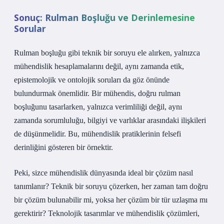
Sonuç: Rulman Boşluğu ve Derinlemesine
Sorular
Rulman boşluğu gibi teknik bir soruyu ele alırken, yalnızca
mühendislik hesaplamalarını değil, aynı zamanda etik,
epistemolojik ve ontolojik soruları da göz önünde
bulundurmak önemlidir. Bir mühendis, doğru rulman
boşluğunu tasarlarken, yalnızca verimliliği değil, aynı
zamanda sorumluluğu, bilgiyi ve varlıklar arasındaki ilişkileri
de düşünmelidir. Bu, mühendislik pratiklerinin felsefi
derinliğini gösteren bir örnektir.
Peki, sizce mühendislik dünyasında ideal bir çözüm nasıl
tanımlanır? Teknik bir soruyu çözerken, her zaman tam doğru
bir çözüm bulunabilir mi, yoksa her çözüm bir tür uzlaşma mı
gerektirir? Teknolojik tasarımlar ve mühendislik çözümleri,