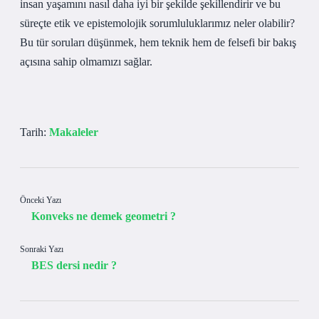
insan yaşamını nasıl daha iyi bir şekilde şekillendirir ve bu
süreçte etik ve epistemolojik sorumluluklarımız neler olabilir?
Bu tür soruları düşünmek, hem teknik hem de felsefi bir bakış
açısına sahip olmamızı sağlar.
Tarih:
Makaleler
Önceki Yazı
Konveks ne demek geometri ?
Sonraki Yazı
BES dersi nedir ?