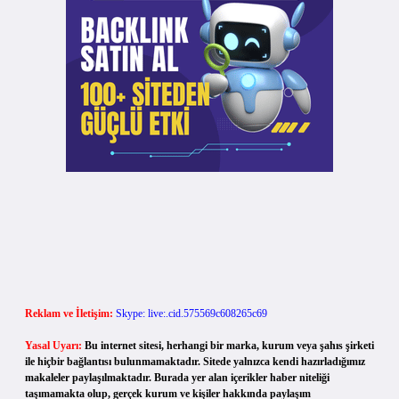
Reklam ve İletişim:
Skype: live:.cid.575569c608265c69
Yasal Uyarı:
Bu internet sitesi, herhangi bir marka, kurum veya şahıs şirketi
ile hiçbir bağlantısı bulunmamaktadır. Sitede yalnızca kendi hazırladığımız
makaleler paylaşılmaktadır. Burada yer alan içerikler haber niteliği
taşımamakta olup, gerçek kurum ve kişiler hakkında paylaşım