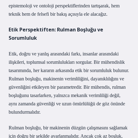
epistemoloji ve ontoloji perspektiflerinden tartışarak, hem
teknik hem de felsefi bir bakış açısıyla ele alacağız.
Etik Perspektiften: Rulman Boşluğu ve
Sorumluluk
Etik, doğru ve yanlış arasındaki farkı, insanlar arasındaki
ilişkileri, toplumsal sorumlulukları sorgular. Bir mühendislik
tasarımında, her kararın arkasında etik bir sorumluluk bulunur.
Rulman boşluğu, makinenin verimliliğini, dayanıklılığını ve
güvenliğini etkileyen bir parametredir. Bir mühendis, rulman
boşluğunu tasarlarken, yalnızca mekanik verimliliği değil,
aynı zamanda güvenliği ve uzun ömürlülüğü de göz önünde
bulundurmalıdır.
Rulman boşluğu, bir makinenin düzgün çalışmasını sağlamak
için doğru bir şekilde ayarlanmalıdır. Ancak çok az boşluk,