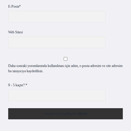
E-Posta*
Web Sitesi
Daha sonraki yorumlarımda kullanılması için adım, e-posta adresim ve site adresim
bu tarayıcıya kaydedilsin.
9 - 5 kaçtır?
*