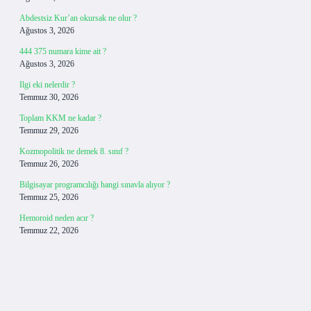
Abdestsiz Kur’an okursak ne olur ?
Ağustos 3, 2026
444 375 numara kime ait ?
Ağustos 3, 2026
Ilgi eki nelerdir ?
Temmuz 30, 2026
Toplam KKM ne kadar ?
Temmuz 29, 2026
Kozmopolitik ne demek 8. sınıf ?
Temmuz 26, 2026
Bilgisayar programcılığı hangi sınavla alıyor ?
Temmuz 25, 2026
Hemoroid neden acır ?
Temmuz 22, 2026