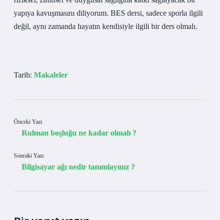
yapıya kavuşmasını diliyorum. BES dersi, sadece sporla ilgili
değil, aynı zamanda hayatın kendisiyle ilgili bir ders olmalı.
Tarih:
Makaleler
Önceki Yazı
Rulman boşluğu ne kadar olmalı ?
Sonraki Yazı
Bilgisayar ağı nedir tanımlayınız ?