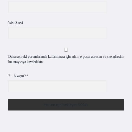
Web Sitesi
Daha sonraki yorumlarımda kullanılması için adım, e-posta adresim ve site adresim
bu tarayıcıya kaydedilsin.
7 + 8 kaçtır?
*