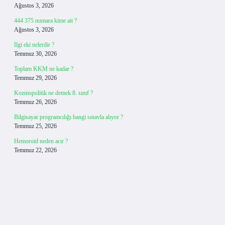
Ağustos 3, 2026
444 375 numara kime ait ?
Ağustos 3, 2026
Ilgi eki nelerdir ?
Temmuz 30, 2026
Toplam KKM ne kadar ?
Temmuz 29, 2026
Kozmopolitik ne demek 8. sınıf ?
Temmuz 26, 2026
Bilgisayar programcılığı hangi sınavla alıyor ?
Temmuz 25, 2026
Hemoroid neden acır ?
Temmuz 22, 2026