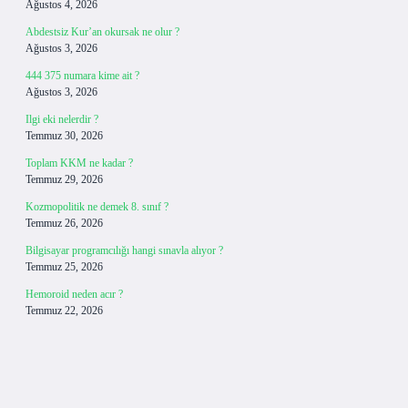
Ağustos 4, 2026
Abdestsiz Kur’an okursak ne olur ?
Ağustos 3, 2026
444 375 numara kime ait ?
Ağustos 3, 2026
Ilgi eki nelerdir ?
Temmuz 30, 2026
Toplam KKM ne kadar ?
Temmuz 29, 2026
Kozmopolitik ne demek 8. sınıf ?
Temmuz 26, 2026
Bilgisayar programcılığı hangi sınavla alıyor ?
Temmuz 25, 2026
Hemoroid neden acır ?
Temmuz 22, 2026