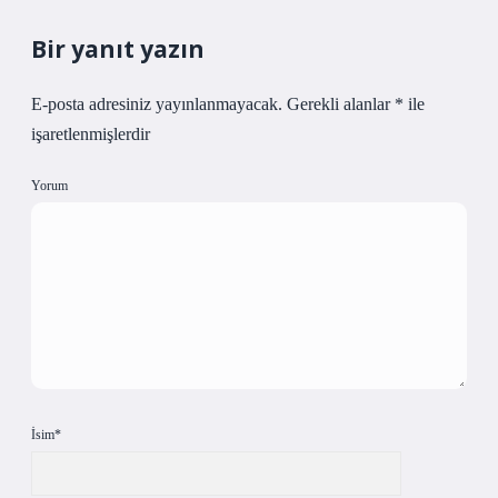
Bir yanıt yazın
E-posta adresiniz yayınlanmayacak.
Gerekli alanlar
*
ile
işaretlenmişlerdir
Yorum
İsim*