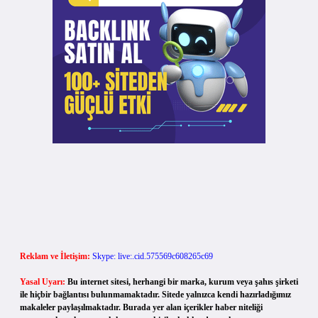
Reklam ve İletişim:
Skype: live:.cid.575569c608265c69
Yasal Uyarı:
Bu internet sitesi, herhangi bir marka, kurum veya şahıs şirketi
ile hiçbir bağlantısı bulunmamaktadır. Sitede yalnızca kendi hazırladığımız
makaleler paylaşılmaktadır. Burada yer alan içerikler haber niteliği