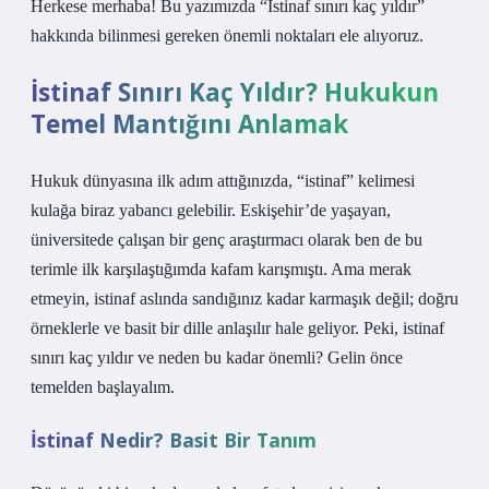
Herkese merhaba! Bu yazımızda “İstinaf sınırı kaç yıldır”
hakkında bilinmesi gereken önemli noktaları ele alıyoruz.
İstinaf Sınırı Kaç Yıldır? Hukukun
Temel Mantığını Anlamak
Hukuk dünyasına ilk adım attığınızda, “istinaf” kelimesi
kulağa biraz yabancı gelebilir. Eskişehir’de yaşayan,
üniversitede çalışan bir genç araştırmacı olarak ben de bu
terimle ilk karşılaştığımda kafam karışmıştı. Ama merak
etmeyin, istinaf aslında sandığınız kadar karmaşık değil; doğru
örneklerle ve basit bir dille anlaşılır hale geliyor. Peki, istinaf
sınırı kaç yıldır ve neden bu kadar önemli? Gelin önce
temelden başlayalım.
İstinaf Nedir? Basit Bir Tanım