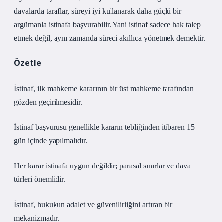
davalarda taraflar, süreyi iyi kullanarak daha güçlü bir
argümanla istinafa başvurabilir. Yani istinaf sadece hak talep
etmek değil, aynı zamanda süreci akıllıca yönetmek demektir.
Özetle
İstinaf, ilk mahkeme kararının bir üst mahkeme tarafından
gözden geçirilmesidir.
İstinaf başvurusu genellikle kararın tebliğinden itibaren 15
gün içinde yapılmalıdır.
Her karar istinafa uygun değildir; parasal sınırlar ve dava
türleri önemlidir.
İstinaf, hukukun adalet ve güvenilirliğini artıran bir
mekanizmadır.