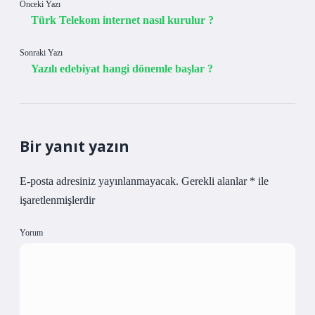
Önceki Yazı
Türk Telekom internet nasıl kurulur ?
Sonraki Yazı
Yazılı edebiyat hangi dönemle başlar ?
Bir yanıt yazın
E-posta adresiniz yayınlanmayacak.
Gerekli alanlar
*
ile
işaretlenmişlerdir
Yorum