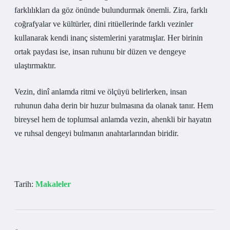
farklılıkları da göz önünde bulundurmak önemli. Zira, farklı
coğrafyalar ve kültürler, dini ritüellerinde farklı vezinler
kullanarak kendi inanç sistemlerini yaratmışlar. Her birinin
ortak paydası ise, insan ruhunu bir düzen ve dengeye
ulaştırmaktır.
Vezin, dinî anlamda ritmi ve ölçüyü belirlerken, insan
ruhunun daha derin bir huzur bulmasına da olanak tanır. Hem
bireysel hem de toplumsal anlamda vezin, ahenkli bir hayatın
ve ruhsal dengeyi bulmanın anahtarlarından biridir.
Tarih:
Makaleler