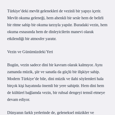
Türkiye’deki mevlit gelenekleri de vezinli bir yapıyı içerir.
Mevlit okuma geleneği, hem ahenkli bir sesle hem de belirli
bir ritme sahip bir okuma tarzıyla yapılır. Buradaki vezin, hem
okuma esnasında hem de dinleyicilerin manevi olarak
etkilendiği bir atmosfer yaratır.
Vezin ve Günümüzdeki Yeri
Bugün, vezin sadece dini bir kavram olarak kalmıyor. Aynı
zamanda müzik, şiir ve sanatla da güçlü bir ilişkiye sahip.
Modern Türkiye’de bile, dini müzik ve ilahi söylemleri hala
birçok kişi hayatında önemli bir yere sahiptir. Hem dini hem
de kültürel bağlamda vezin, bir ruhsal dengeyi temsil etmeye
devam ediyor.
Dünyanın farklı yerlerinde de, geleneksel müzikler ve