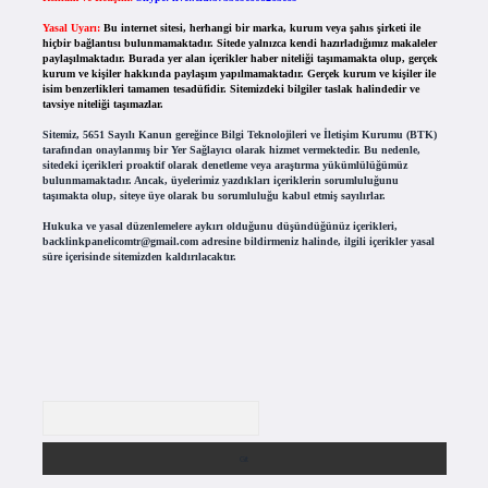
Yasal Uyarı:
Bu internet sitesi, herhangi bir marka, kurum veya şahıs şirketi ile
hiçbir bağlantısı bulunmamaktadır. Sitede yalnızca kendi hazırladığımız makaleler
paylaşılmaktadır. Burada yer alan içerikler haber niteliği taşımamakta olup, gerçek
kurum ve kişiler hakkında paylaşım yapılmamaktadır. Gerçek kurum ve kişiler ile
isim benzerlikleri tamamen tesadüfidir. Sitemizdeki bilgiler taslak halindedir ve
tavsiye niteliği taşımazlar.
Sitemiz, 5651 Sayılı Kanun gereğince Bilgi Teknolojileri ve İletişim Kurumu (BTK)
tarafından onaylanmış bir Yer Sağlayıcı olarak hizmet vermektedir. Bu nedenle,
sitedeki içerikleri proaktif olarak denetleme veya araştırma yükümlülüğümüz
bulunmamaktadır. Ancak, üyelerimiz yazdıkları içeriklerin sorumluluğunu
taşımakta olup, siteye üye olarak bu sorumluluğu kabul etmiş sayılırlar.
Hukuka ve yasal düzenlemelere aykırı olduğunu düşündüğünüz içerikleri,
backlinkpanelicomtr@gmail.com
adresine bildirmeniz halinde, ilgili içerikler yasal
süre içerisinde sitemizden kaldırılacaktır.
Arama