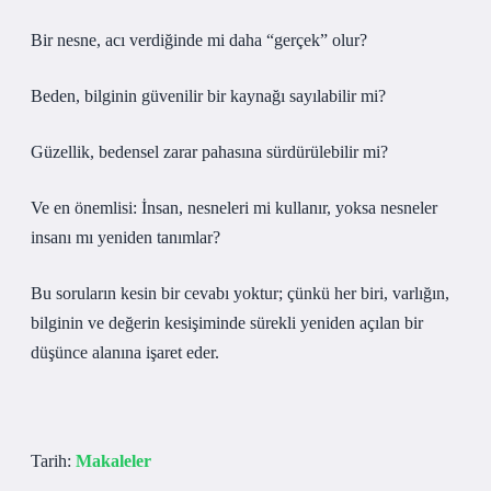
Bir nesne, acı verdiğinde mi daha “gerçek” olur?
Beden, bilginin güvenilir bir kaynağı sayılabilir mi?
Güzellik, bedensel zarar pahasına sürdürülebilir mi?
Ve en önemlisi: İnsan, nesneleri mi kullanır, yoksa nesneler
insanı mı yeniden tanımlar?
Bu soruların kesin bir cevabı yoktur; çünkü her biri, varlığın,
bilginin ve değerin kesişiminde sürekli yeniden açılan bir
düşünce alanına işaret eder.
Tarih:
Makaleler