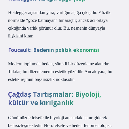
Heidegger açısından yara, varlığın açığa çıkışıdır. Yüzük
normalde “göze batmayan” bir araçtır; ancak acı ortaya
çıktığında varlık görünür olur. Bu, nesnenin dünyayla
ilişkisini kırar.
Foucault: Bedenin politik ekonomisi
Modern toplumda beden, sürekli bir düzenleme alanıdır.
Takılar, bu düzenlemenin estetik yüzüdür. Ancak yara, bu
estetik rejimin başarısızlık noktasıdır.
Çağdaş Tartışmalar: Biyoloji,
kültür ve kırılganlık
Günümüzde felsefe ile biyoloji arasındaki sınır giderek
belirsizleşmektedir. Nörofelsefe ve beden fenomenolojisi,