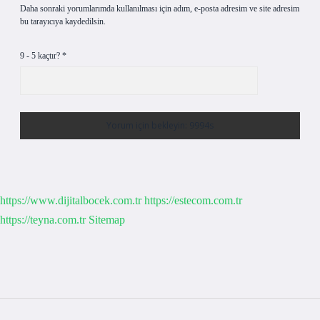
Daha sonraki yorumlarımda kullanılması için adım, e-posta adresim ve site adresim
bu tarayıcıya kaydedilsin.
9 - 5 kaçtır?
*
https://www.dijitalbocek.com.tr
https://estecom.com.tr
https://teyna.com.tr
Sitemap