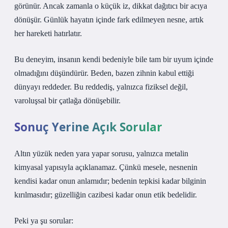
görünür. Ancak zamanla o küçük iz, dikkat dağıtıcı bir acıya
dönüşür. Günlük hayatın içinde fark edilmeyen nesne, artık
her hareketi hatırlatır.
Bu deneyim, insanın kendi bedeniyle bile tam bir uyum içinde
olmadığını düşündürür. Beden, bazen zihnin kabul ettiği
dünyayı reddeder. Bu reddediş, yalnızca fiziksel değil,
varoluşsal bir çatlağa dönüşebilir.
Sonuç Yerine Açık Sorular
Altın yüzük neden yara yapar sorusu, yalnızca metalin
kimyasal yapısıyla açıklanamaz. Çünkü mesele, nesnenin
kendisi kadar onun anlamıdır; bedenin tepkisi kadar bilginin
kırılmasıdır; güzelliğin cazibesi kadar onun etik bedelidir.
Peki ya şu sorular: