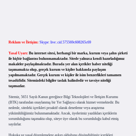
Reklam ve İletişim:
Skype: live:.cid.575569c608265c69
Yasal Uyarı:
Bu internet sitesi, herhangi bir marka, kurum veya şahıs şirketi
ile hiçbir bağlantısı bulunmamaktadır. Sitede yalnızca kendi hazırladığımız
makaleler paylaşılmaktadır. Burada yer alan içerikler haber niteliği
taşımamakta olup, gerçek kurum ve kişiler hakkında paylaşım
yapılmamaktadır. Gerçek kurum ve kişiler ile isim benzerlikleri tamamen
tesadüfidir. Sitemizdeki bilgiler taslak halindedir ve tavsiye niteliği
taşımazlar.
Sitemiz, 5651 Sayılı Kanun gereğince Bilgi Teknolojileri ve İletişim Kurumu
(BTK) tarafından onaylanmış bir Yer Sağlayıcı olarak hizmet vermektedir. Bu
nedenle, sitedeki içerikleri proaktif olarak denetleme veya araştırma
yükümlülüğümüz bulunmamaktadır. Ancak, üyelerimiz yazdıkları içeriklerin
sorumluluğunu taşımakta olup, siteye üye olarak bu sorumluluğu kabul etmiş
sayılırlar.
Hukuka ve yasal düzenlemelere aykırı olduğunu düşündüğünüz içerikleri,