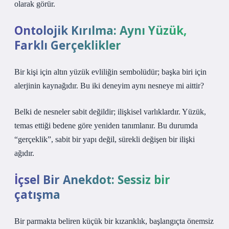
olarak görür.
Ontolojik Kırılma: Aynı Yüzük,
Farklı Gerçeklikler
Bir kişi için altın yüzük evliliğin sembolüdür; başka biri için
alerjinin kaynağıdır. Bu iki deneyim aynı nesneye mi aittir?
Belki de nesneler sabit değildir; ilişkisel varlıklardır. Yüzük,
temas ettiği bedene göre yeniden tanımlanır. Bu durumda
“gerçeklik”, sabit bir yapı değil, sürekli değişen bir ilişki
ağıdır.
İçsel Bir Anekdot: Sessiz bir
çatışma
Bir parmakta beliren küçük bir kızarıklık, başlangıçta önemsiz