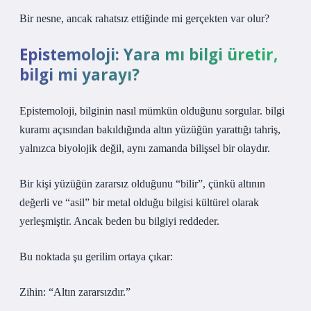
Bir nesne, ancak rahatsız ettiğinde mi gerçekten var olur?
Epistemoloji: Yara mı bilgi üretir,
bilgi mi yarayı?
Epistemoloji, bilginin nasıl mümkün olduğunu sorgular.
bilgi
kuramı
açısından bakıldığında altın yüzüğün yarattığı tahriş,
yalnızca biyolojik değil, aynı zamanda bilişsel bir olaydır.
Bir kişi yüzüğün zararsız olduğunu “bilir”, çünkü altının
değerli ve “asil” bir metal olduğu bilgisi kültürel olarak
yerleşmiştir. Ancak beden bu bilgiyi reddeder.
Bu noktada şu gerilim ortaya çıkar:
Zihin: “Altın zararsızdır.”