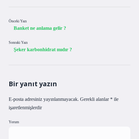
Önceki Yazı
Banket ne anlama gelir ?
Sonraki Yazı
Şeker karbonhidrat mıdır ?
Bir yanıt yazın
E-posta adresiniz yayınlanmayacak.
Gerekli alanlar
*
ile
işaretlenmişlerdir
Yorum