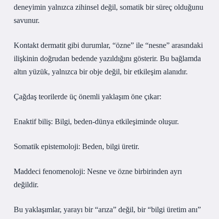
deneyimin yalnızca zihinsel değil, somatik bir süreç olduğunu
savunur.
Kontakt dermatit gibi durumlar, “özne” ile “nesne” arasındaki
ilişkinin doğrudan bedende yazıldığını gösterir. Bu bağlamda
altın yüzük, yalnızca bir obje değil, bir etkileşim alanıdır.
Çağdaş teorilerde üç önemli yaklaşım öne çıkar:
Enaktif biliş: Bilgi, beden-dünya etkileşiminde oluşur.
Somatik epistemoloji: Beden, bilgi üretir.
Maddeci fenomenoloji: Nesne ve özne birbirinden ayrı
değildir.
Bu yaklaşımlar, yarayı bir “arıza” değil, bir “bilgi üretim anı”