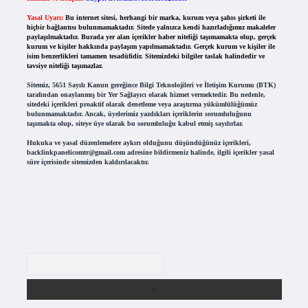
Yasal Uyarı:
Bu internet sitesi, herhangi bir marka, kurum veya şahıs şirketi ile
hiçbir bağlantısı bulunmamaktadır. Sitede yalnızca kendi hazırladığımız makaleler
paylaşılmaktadır. Burada yer alan içerikler haber niteliği taşımamakta olup, gerçek
kurum ve kişiler hakkında paylaşım yapılmamaktadır. Gerçek kurum ve kişiler ile
isim benzerlikleri tamamen tesadüfidir. Sitemizdeki bilgiler taslak halindedir ve
tavsiye niteliği taşımazlar.
Sitemiz, 5651 Sayılı Kanun gereğince Bilgi Teknolojileri ve İletişim Kurumu (BTK)
tarafından onaylanmış bir Yer Sağlayıcı olarak hizmet vermektedir. Bu nedenle,
sitedeki içerikleri proaktif olarak denetleme veya araştırma yükümlülüğümüz
bulunmamaktadır. Ancak, üyelerimiz yazdıkları içeriklerin sorumluluğunu
taşımakta olup, siteye üye olarak bu sorumluluğu kabul etmiş sayılırlar.
Hukuka ve yasal düzenlemelere aykırı olduğunu düşündüğünüz içerikleri,
backlinkpanelicomtr@gmail.com
adresine bildirmeniz halinde, ilgili içerikler yasal
süre içerisinde sitemizden kaldırılacaktır.
Arama