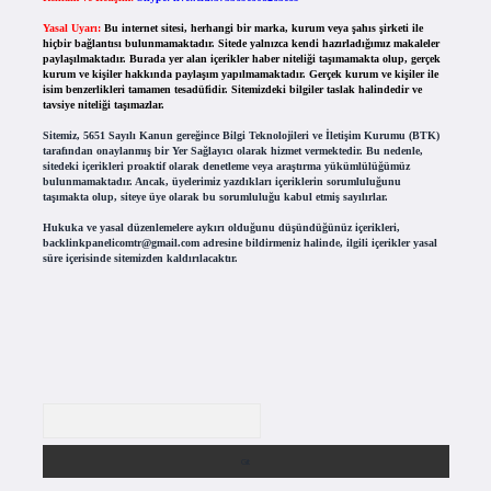
Yasal Uyarı:
Bu internet sitesi, herhangi bir marka, kurum veya şahıs şirketi ile
hiçbir bağlantısı bulunmamaktadır. Sitede yalnızca kendi hazırladığımız makaleler
paylaşılmaktadır. Burada yer alan içerikler haber niteliği taşımamakta olup, gerçek
kurum ve kişiler hakkında paylaşım yapılmamaktadır. Gerçek kurum ve kişiler ile
isim benzerlikleri tamamen tesadüfidir. Sitemizdeki bilgiler taslak halindedir ve
tavsiye niteliği taşımazlar.
Sitemiz, 5651 Sayılı Kanun gereğince Bilgi Teknolojileri ve İletişim Kurumu (BTK)
tarafından onaylanmış bir Yer Sağlayıcı olarak hizmet vermektedir. Bu nedenle,
sitedeki içerikleri proaktif olarak denetleme veya araştırma yükümlülüğümüz
bulunmamaktadır. Ancak, üyelerimiz yazdıkları içeriklerin sorumluluğunu
taşımakta olup, siteye üye olarak bu sorumluluğu kabul etmiş sayılırlar.
Hukuka ve yasal düzenlemelere aykırı olduğunu düşündüğünüz içerikleri,
backlinkpanelicomtr@gmail.com
adresine bildirmeniz halinde, ilgili içerikler yasal
süre içerisinde sitemizden kaldırılacaktır.
Arama