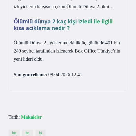
izleyicilerin karşısına çıkan Ölümlü Dünya 2 filmi…
Ölümlü dünya 2 kaç kişi izledi ile ilgili
kisa aciklama nedir ?
Ölümlü Dünya 2 , gösterimdeki ilk üç gününde 401 bin
240 seyirci tarafından izlenerek Box Office Türkiye’nin
yeni lideri oldu.
Son guncelleme:
08.04.2026 12:41
Tarih:
Makaleler
bir
bu
ki