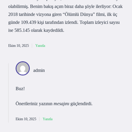
olabilirmiş. Benim bakış açım biraz daha şöyle ilerliyor: Ocak
2018 tarihinde vizyona giren “Ölümlü Dünya” filmi, ilk üç
günde 109.439 kişi tarafından izlendi. Toplam izleyici sayısı
ise 585.145 olarak kaydedildi.
Ekim 10, 2025
Yanıtla
admin
Buz!
Önerileriniz yazının
mesajını
güçlendirdi.
Ekim 10, 2025
Yanıtla