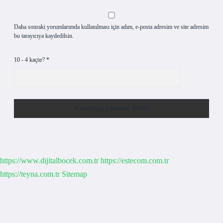
Daha sonraki yorumlarımda kullanılması için adım, e-posta adresim ve site adresim
bu tarayıcıya kaydedilsin.
10 - 4 kaçtır?
*
https://www.dijitalbocek.com.tr
https://estecom.com.tr
https://teyna.com.tr
Sitemap