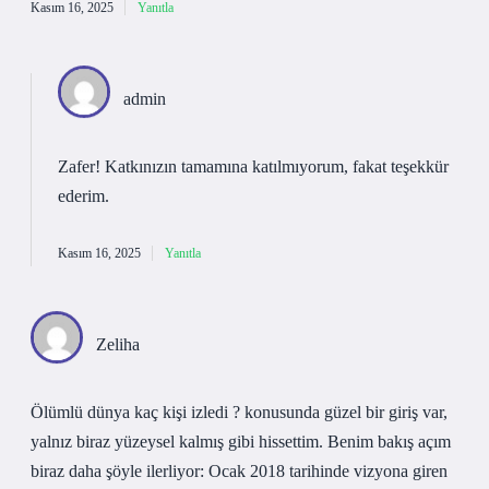
Kasım 16, 2025
Yanıtla
admin
Zafer! Katkınızın tamamına katılmıyorum, fakat
teşekkür
ederim
.
Kasım 16, 2025
Yanıtla
Zeliha
Ölümlü dünya kaç kişi izledi ? konusunda güzel bir giriş var,
yalnız biraz yüzeysel kalmış gibi hissettim. Benim bakış açım
biraz daha şöyle ilerliyor: Ocak 2018 tarihinde vizyona giren