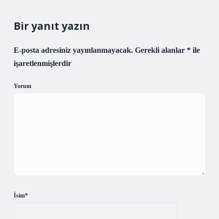
Bir yanıt yazın
E-posta adresiniz yayınlanmayacak.
Gerekli alanlar
*
ile
işaretlenmişlerdir
Yorum
İsim*