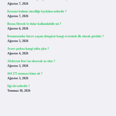
Ağustos 7, 2026
Kestane balının cinselliğe faydaları nelerdir ?
Ağustos 7, 2026
Bosna Hersek’te dolar kullanılabilir mi ?
Ağustos 6, 2026
Kromozomlar hücre yaşam döngüsü hangi evresinde ilk olarak görülür ?
Ağustos 5, 2026
Avare şarkısı hangi yılda çıktı ?
Ağustos 4, 2026
Abdestsiz Kur’an okursak ne olur ?
Ağustos 3, 2026
444 375 numara kime ait ?
Ağustos 3, 2026
Ilgi eki nelerdir ?
Temmuz 30, 2026