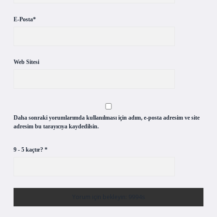
E-Posta*
Web Sitesi
Daha sonraki yorumlarımda kullanılması için adım, e-posta adresim ve site
adresim bu tarayıcıya kaydedilsin.
9 - 5 kaçtır?
*