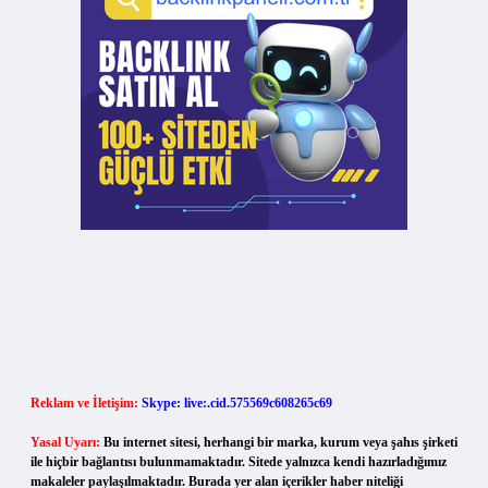
Reklam ve İletişim:
Skype: live:.cid.575569c608265c69
Yasal Uyarı:
Bu internet sitesi, herhangi bir marka, kurum veya şahıs şirketi
ile hiçbir bağlantısı bulunmamaktadır. Sitede yalnızca kendi hazırladığımız
makaleler paylaşılmaktadır. Burada yer alan içerikler haber niteliği