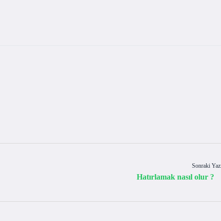
Sonraki Yaz
Hatırlamak nasıl olur ?