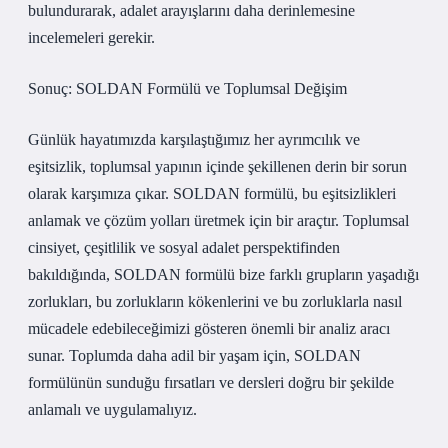
bulundurarak, adalet arayışlarını daha derinlemesine
incelemeleri gerekir.
Sonuç: SOLDAN Formülü ve Toplumsal Değişim
Günlük hayatımızda karşılaştığımız her ayrımcılık ve
eşitsizlik, toplumsal yapının içinde şekillenen derin bir sorun
olarak karşımıza çıkar. SOLDAN formülü, bu eşitsizlikleri
anlamak ve çözüm yolları üretmek için bir araçtır. Toplumsal
cinsiyet, çeşitlilik ve sosyal adalet perspektifinden
bakıldığında, SOLDAN formülü bize farklı grupların yaşadığı
zorlukları, bu zorlukların kökenlerini ve bu zorluklarla nasıl
mücadele edebileceğimizi gösteren önemli bir analiz aracı
sunar. Toplumda daha adil bir yaşam için, SOLDAN
formülünün sunduğu fırsatları ve dersleri doğru bir şekilde
anlamalı ve uygulamalıyız.