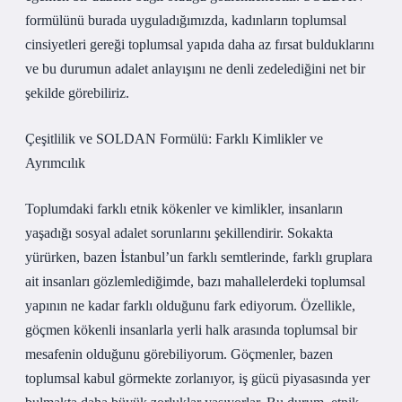
formülünü burada uyguladığımızda, kadınların toplumsal
cinsiyetleri gereği toplumsal yapıda daha az fırsat bulduklarını
ve bu durumun adalet anlayışını ne denli zedelediğini net bir
şekilde görebiliriz.
Çeşitlilik ve SOLDAN Formülü: Farklı Kimlikler ve
Ayrımcılık
Toplumdaki farklı etnik kökenler ve kimlikler, insanların
yaşadığı sosyal adalet sorunlarını şekillendirir. Sokakta
yürürken, bazen İstanbul’un farklı semtlerinde, farklı gruplara
ait insanları gözlemlediğimde, bazı mahallelerdeki toplumsal
yapının ne kadar farklı olduğunu fark ediyorum. Özellikle,
göçmen kökenli insanlarla yerli halk arasında toplumsal bir
mesafenin olduğunu görebiliyorum. Göçmenler, bazen
toplumsal kabul görmekte zorlanıyor, iş gücü piyasasında yer