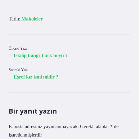
Tarih:
Makaleler
Önceki Yazı
Iskilip hangi Türk boyu ?
Sonraki Yazı
Eşref kız ismi midir ?
Bir yanıt yazın
E-posta adresiniz yayınlanmayacak.
Gerekli alanlar
*
ile
işaretlenmişlerdir