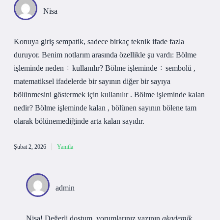
Nisa
Konuya giriş sempatik, sadece birkaç teknik ifade fazla
duruyor. Benim notlarım arasında özellikle şu vardı: Bölme
işleminde neden ÷ kullanılır? Bölme işleminde ÷ sembolü ,
matematiksel ifadelerde bir sayının diğer bir sayıya
bölünmesini göstermek için kullanılır . Bölme işleminde kalan
nedir? Bölme işleminde kalan , bölünen sayının bölene tam
olarak bölünemediğinde arta kalan sayıdır.
Şubat 2, 2026
Yanıtla
admin
Nisa! Değerli dostum, yorumlarınız yazının
akademik