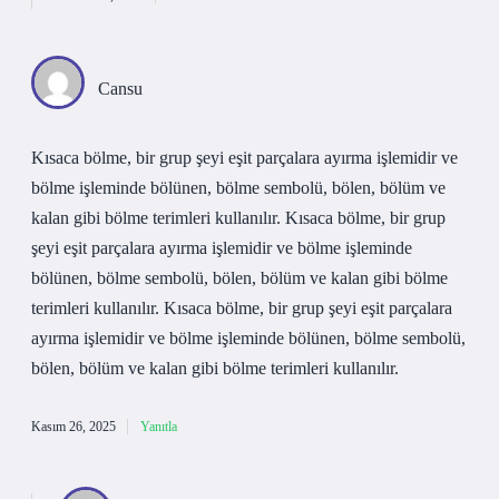
Cansu
Kısaca bölme, bir grup şeyi eşit parçalara ayırma işlemidir ve
bölme işleminde bölünen, bölme sembolü, bölen, bölüm ve
kalan gibi bölme terimleri kullanılır. Kısaca bölme, bir grup
şeyi eşit parçalara ayırma işlemidir ve bölme işleminde
bölünen, bölme sembolü, bölen, bölüm ve kalan gibi bölme
terimleri kullanılır. Kısaca bölme, bir grup şeyi eşit parçalara
ayırma işlemidir ve bölme işleminde bölünen, bölme sembolü,
bölen, bölüm ve kalan gibi bölme terimleri kullanılır.
Kasım 26, 2025
Yanıtla