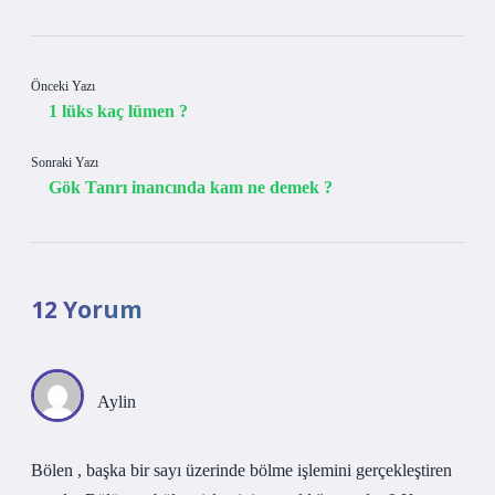
Önceki Yazı
1 lüks kaç lümen ?
Sonraki Yazı
Gök Tanrı inancında kam ne demek ?
12 Yorum
Aylin
Bölen , başka bir sayı üzerinde bölme işlemini gerçekleştiren