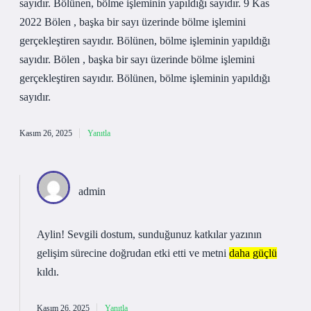
sayıdır. Bölünen, bölme işleminin yapıldığı sayıdır. 9 Kas
2022 Bölen , başka bir sayı üzerinde bölme işlemini
gerçekleştiren sayıdır. Bölünen, bölme işleminin yapıldığı
sayıdır. Bölen , başka bir sayı üzerinde bölme işlemini
gerçekleştiren sayıdır. Bölünen, bölme işleminin yapıldığı
sayıdır.
Kasım 26, 2025
Yanıtla
admin
Aylin! Sevgili dostum, sunduğunuz katkılar yazının
gelişim sürecine doğrudan etki etti ve metni
daha güçlü
kıldı.
Kasım 26, 2025
Yanıtla