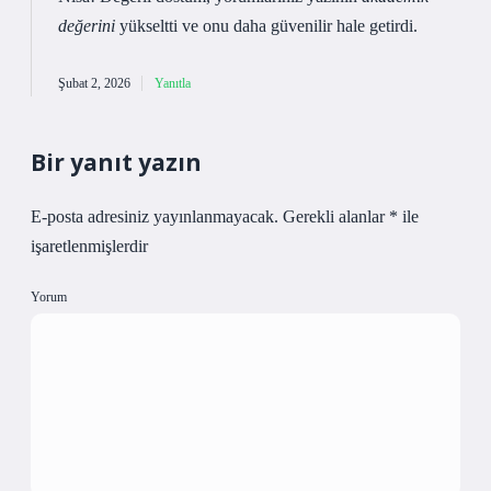
değerini
yükseltti ve onu daha
güvenilir
hale getirdi.
Şubat 2, 2026
Yanıtla
Bir yanıt yazın
E-posta adresiniz yayınlanmayacak.
Gerekli alanlar
*
ile
işaretlenmişlerdir
Yorum