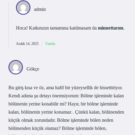
admin
Hoca! Katkınızın tamamına katılmasam da
minnettarım
.
Aralık 14, 2025
Yanıtla
Gökçe
Bu giriş kısa ve öz, ama hafif bir yüzeysellik de hissettiriyor.
Kendi adıma şu detayı önemsiyorum: Bölme işleminde kalan
bölünenin yerine konabilir mi? Hayır, bir bölme işleminde
kalan, bölünenin yerine konamaz . Çünkü kalan, bölünenden
küçük olmak zorundadır. Bölme işleminde bölen neden
bölünenden küçük olamaz? Bölme işleminde bölen,