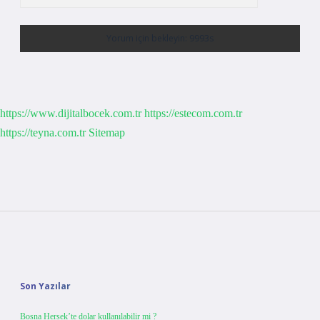
https://www.dijitalbocek.com.tr
https://estecom.com.tr
https://teyna.com.tr
Sitemap
Sidebar
Son Yazılar
Bosna Hersek’te dolar kullanılabilir mi ?