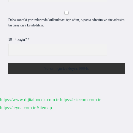
Daha sonraki yorumlarımda kullanılması için adım, e-posta adresim ve site adresim
bu tarayıcıya kaydedilsin.
10 - 4 kaçtır?
*
https://www.dijitalbocek.com.tr
https://estecom.com.tr
https://teyna.com.tr
Sitemap