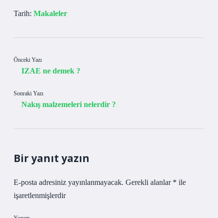
Tarih:
Makaleler
Önceki Yazı
IZAE ne demek ?
Sonraki Yazı
Nakış malzemeleri nelerdir ?
Bir yanıt yazın
E-posta adresiniz yayınlanmayacak.
Gerekli alanlar
*
ile
işaretlenmişlerdir