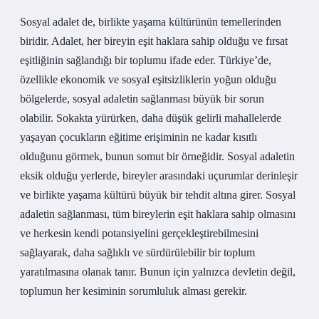
Sosyal adalet de, birlikte yaşama kültürünün temellerinden
biridir. Adalet, her bireyin eşit haklara sahip olduğu ve fırsat
eşitliğinin sağlandığı bir toplumu ifade eder. Türkiye’de,
özellikle ekonomik ve sosyal eşitsizliklerin yoğun olduğu
bölgelerde, sosyal adaletin sağlanması büyük bir sorun
olabilir. Sokakta yürürken, daha düşük gelirli mahallelerde
yaşayan çocukların eğitime erişiminin ne kadar kısıtlı
olduğunu görmek, bunun somut bir örneğidir. Sosyal adaletin
eksik olduğu yerlerde, bireyler arasındaki uçurumlar derinleşir
ve birlikte yaşama kültürü büyük bir tehdit altına girer. Sosyal
adaletin sağlanması, tüm bireylerin eşit haklara sahip olmasını
ve herkesin kendi potansiyelini gerçekleştirebilmesini
sağlayarak, daha sağlıklı ve sürdürülebilir bir toplum
yaratılmasına olanak tanır. Bunun için yalnızca devletin değil,
toplumun her kesiminin sorumluluk alması gerekir.