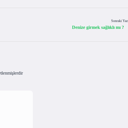
Sonraki Yaz
Denize girmek sağlıklı mı ?
etlenmişlerdir