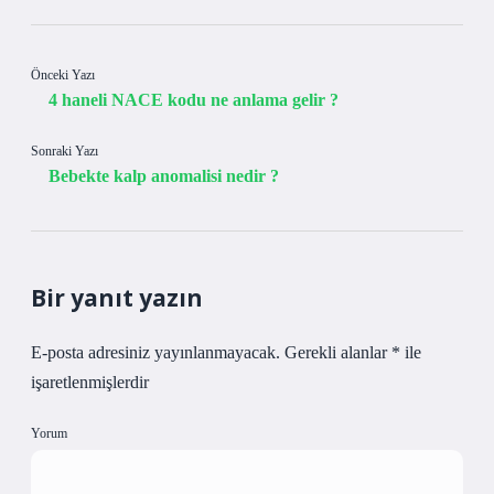
Önceki Yazı
4 haneli NACE kodu ne anlama gelir ?
Sonraki Yazı
Bebekte kalp anomalisi nedir ?
Bir yanıt yazın
E-posta adresiniz yayınlanmayacak.
Gerekli alanlar
*
ile
işaretlenmişlerdir
Yorum