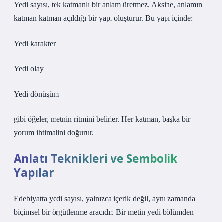
Yedi sayısı, tek katmanlı bir anlam üretmez. Aksine, anlamın
katman katman açıldığı bir yapı oluşturur. Bu yapı içinde:
Yedi karakter
Yedi olay
Yedi dönüşüm
gibi öğeler, metnin ritmini belirler. Her katman, başka bir
yorum ihtimalini doğurur.
Anlatı Teknikleri ve Sembolik
Yapılar
Edebiyatta yedi sayısı, yalnızca içerik değil, aynı zamanda
biçimsel bir örgütlenme aracıdır. Bir metin yedi bölümden