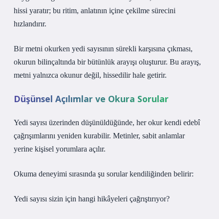
hissi yaratır; bu ritim, anlatının içine çekilme sürecini
hızlandırır.
Bir metni okurken yedi sayısının sürekli karşısına çıkması,
okurun bilinçaltında bir bütünlük arayışı oluşturur. Bu arayış,
metni yalnızca okunur değil, hissedilir hale getirir.
Düşünsel Açılımlar ve Okura Sorular
Yedi sayısı üzerinden düşünüldüğünde, her okur kendi edebî
çağrışımlarını yeniden kurabilir. Metinler, sabit anlamlar
yerine kişisel yorumlara açılır.
Okuma deneyimi sırasında şu sorular kendiliğinden belirir:
Yedi sayısı sizin için hangi hikâyeleri çağrıştırıyor?