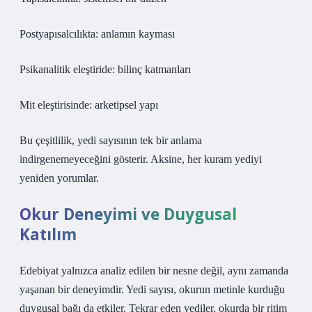
Postyapısalcılıkta: anlamın kayması
Psikanalitik eleştiride: bilinç katmanları
Mit eleştirisinde: arketipsel yapı
Bu çeşitlilik, yedi sayısının tek bir anlama
indirgenemeyeceğini gösterir. Aksine, her kuram yediyi
yeniden yorumlar.
Okur Deneyimi ve Duygusal
Katılım
Edebiyat yalnızca analiz edilen bir nesne değil, aynı zamanda
yaşanan bir deneyimdir. Yedi sayısı, okurun metinle kurduğu
duygusal bağı da etkiler. Tekrar eden yediler, okurda bir ritim