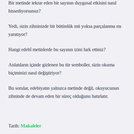
Bir metinde tekrar eden bir sayının duygusal etkisini nasıl
hissediyorsunuz?
Yedi, sizin zihninizde bir bütünlük mü yoksa parçalanma mı
yaratıyor?
Hangi edebî metinlerde bu sayının izini fark ettiniz?
Anlatıların içinde gizlenen bu tür semboller, sizin okuma
biçiminizi nasıl değiştiriyor?
Bu sorular, edebiyatın yalnızca metinde değil, okuyucunun
zihninde de devam eden bir süreç olduğunu hatırlatır.
Tarih:
Makaleler