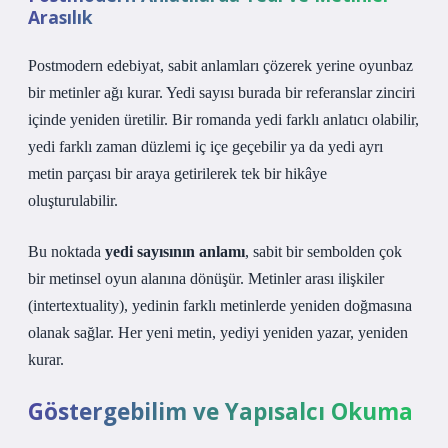
Arasılık
Postmodern edebiyat, sabit anlamları çözerek yerine oyunbaz
bir metinler ağı kurar. Yedi sayısı burada bir referanslar zinciri
içinde yeniden üretilir. Bir romanda yedi farklı anlatıcı olabilir,
yedi farklı zaman düzlemi iç içe geçebilir ya da yedi ayrı
metin parçası bir araya getirilerek tek bir hikâye
oluşturulabilir.
Bu noktada
yedi sayısının anlamı
, sabit bir sembolden çok
bir metinsel oyun alanına dönüşür. Metinler arası ilişkiler
(intertextuality), yedinin farklı metinlerde yeniden doğmasına
olanak sağlar. Her yeni metin, yediyi yeniden yazar, yeniden
kurar.
Göstergebilim ve Yapısalcı Okuma