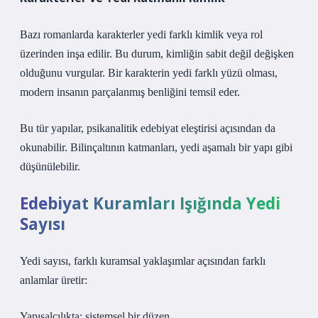
Bazı romanlarda karakterler yedi farklı kimlik veya rol
üzerinden inşa edilir. Bu durum, kimliğin sabit değil değişken
olduğunu vurgular. Bir karakterin yedi farklı yüzü olması,
modern insanın parçalanmış benliğini temsil eder.
Bu tür yapılar, psikanalitik edebiyat eleştirisi açısından da
okunabilir. Bilinçaltının katmanları, yedi aşamalı bir yapı gibi
düşünülebilir.
Edebiyat Kuramları Işığında Yedi
Sayısı
Yedi sayısı, farklı kuramsal yaklaşımlar açısından farklı
anlamlar üretir:
Yapısalcılıkta: sistemsel bir düzen