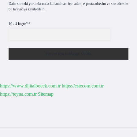
Daha sonraki yorumlarımda kullanılması için adım, e-posta adresim ve site adresim
bu tarayıcıya kaydedilsin.
10 - 4 kaçtır?
*
https://www.dijitalbocek.com.tr
https://estecom.com.tr
https://teyna.com.tr
Sitemap