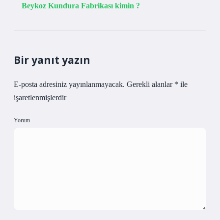
Beykoz Kundura Fabrikası kimin ?
Bir yanıt yazın
E-posta adresiniz yayınlanmayacak.
Gerekli alanlar
*
ile
işaretlenmişlerdir
Yorum