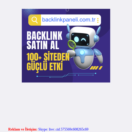
Reklam ve İletişim:
Skype: live:.cid.575569c608265c69