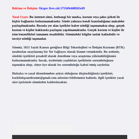
Reklam ve İletişim:
Skype: live:.cid.575569c608265c69
Yasal Uyarı:
Bu internet sitesi, herhangi bir marka, kurum veya şahıs şirketi ile
hiçbir bağlantısı bulunmamaktadır. Sitede yalnızca kendi hazırladığımız makaleler
paylaşılmaktadır. Burada yer alan içerikler haber niteliği taşımamakta olup, gerçek
kurum ve kişiler hakkında paylaşım yapılmamaktadır. Gerçek kurum ve kişiler ile
isim benzerlikleri tamamen tesadüfidir. Sitemizdeki bilgiler taslak halindedir ve
tavsiye niteliği taşımazlar.
Sitemiz, 5651 Sayılı Kanun gereğince Bilgi Teknolojileri ve İletişim Kurumu (BTK)
tarafından onaylanmış bir Yer Sağlayıcı olarak hizmet vermektedir. Bu nedenle,
sitedeki içerikleri proaktif olarak denetleme veya araştırma yükümlülüğümüz
bulunmamaktadır. Ancak, üyelerimiz yazdıkları içeriklerin sorumluluğunu
taşımakta olup, siteye üye olarak bu sorumluluğu kabul etmiş sayılırlar.
Hukuka ve yasal düzenlemelere aykırı olduğunu düşündüğünüz içerikleri,
backlinkpanelicomtr@gmail.com
adresine bildirmeniz halinde, ilgili içerikler yasal
süre içerisinde sitemizden kaldırılacaktır.
Arama