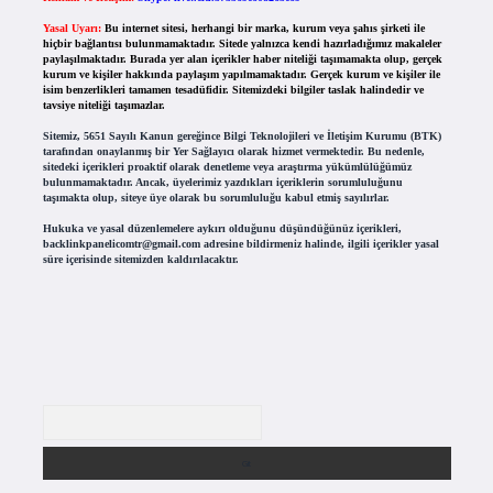
Yasal Uyarı:
Bu internet sitesi, herhangi bir marka, kurum veya şahıs şirketi ile
hiçbir bağlantısı bulunmamaktadır. Sitede yalnızca kendi hazırladığımız makaleler
paylaşılmaktadır. Burada yer alan içerikler haber niteliği taşımamakta olup, gerçek
kurum ve kişiler hakkında paylaşım yapılmamaktadır. Gerçek kurum ve kişiler ile
isim benzerlikleri tamamen tesadüfidir. Sitemizdeki bilgiler taslak halindedir ve
tavsiye niteliği taşımazlar.
Sitemiz, 5651 Sayılı Kanun gereğince Bilgi Teknolojileri ve İletişim Kurumu (BTK)
tarafından onaylanmış bir Yer Sağlayıcı olarak hizmet vermektedir. Bu nedenle,
sitedeki içerikleri proaktif olarak denetleme veya araştırma yükümlülüğümüz
bulunmamaktadır. Ancak, üyelerimiz yazdıkları içeriklerin sorumluluğunu
taşımakta olup, siteye üye olarak bu sorumluluğu kabul etmiş sayılırlar.
Hukuka ve yasal düzenlemelere aykırı olduğunu düşündüğünüz içerikleri,
backlinkpanelicomtr@gmail.com
adresine bildirmeniz halinde, ilgili içerikler yasal
süre içerisinde sitemizden kaldırılacaktır.
Arama