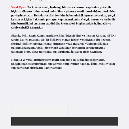
Yasal Uyarı:
Bu internet sitesi, herhangi bir marka, kurum veya şahıs şirketi ile
hiçbir bağlantısı bulunmamaktadır. Sitede yalnızca kendi hazırladığımız makaleler
paylaşılmaktadır. Burada yer alan içerikler haber niteliği taşımamakta olup, gerçek
kurum ve kişiler hakkında paylaşım yapılmamaktadır. Gerçek kurum ve kişiler ile
isim benzerlikleri tamamen tesadüfidir. Sitemizdeki bilgiler taslak halindedir ve
tavsiye niteliği taşımazlar.
Sitemiz, 5651 Sayılı Kanun gereğince Bilgi Teknolojileri ve İletişim Kurumu (BTK)
tarafından onaylanmış bir Yer Sağlayıcı olarak hizmet vermektedir. Bu nedenle,
sitedeki içerikleri proaktif olarak denetleme veya araştırma yükümlülüğümüz
bulunmamaktadır. Ancak, üyelerimiz yazdıkları içeriklerin sorumluluğunu
taşımakta olup, siteye üye olarak bu sorumluluğu kabul etmiş sayılırlar.
Hukuka ve yasal düzenlemelere aykırı olduğunu düşündüğünüz içerikleri,
backlinkpanelicomtr@gmail.com
adresine bildirmeniz halinde, ilgili içerikler yasal
süre içerisinde sitemizden kaldırılacaktır.
Arama