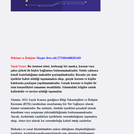
Reklam ve İletişim:
Skype: live:.cid.575569c608265c69
Yasal Uyarı:
Bu internet sitesi, herhangi bir marka, kurum veya
şahıs şirketi ile hiçbir bağlantısı bulunmamaktadır. Sitede yalnızca
kendi hazırladığımız makaleler paylaşılmaktadır. Burada yer alan
içerikler haber niteliği taşımamakta olup, gerçek kurum ve kişiler
hakkında paylaşım yapılmamaktadır. Gerçek kurum ve kişiler ile
isim benzerlikleri tamamen tesadüfidir. Sitemizdeki bilgiler taslak
halindedir ve tavsiye niteliği taşımazlar.
Sitemiz, 5651 Sayılı Kanun gereğince Bilgi Teknolojileri ve İletişim
Kurumu (BTK) tarafından onaylanmış bir Yer Sağlayıcı olarak
hizmet vermektedir. Bu nedenle, sitedeki içerikleri proaktif olarak
denetleme veya araştırma yükümlülüğümüz bulunmamaktadır.
Ancak, üyelerimiz yazdıkları içeriklerin sorumluluğunu taşımakta
olup, siteye üye olarak bu sorumluluğu kabul etmiş sayılırlar.
Hukuka ve yasal düzenlemelere aykırı olduğunu düşündüğünüz
içerikleri,
backlinkpanelicomtr@gmail.com
adresine bildirmeniz