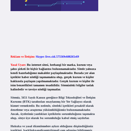
Reklam ve İletişim:
Skype: live:.cid.575569c608265c69
Yasal Uyarı:
Bu internet sitesi, herhangi bir marka, kurum veya
şahıs şirketi ile hiçbir bağlantısı bulunmamaktadır. Sitede yalnızca
kendi hazırladığımız makaleler paylaşılmaktadır. Burada yer alan
içerikler haber niteliği taşımamakta olup, gerçek kurum ve kişiler
hakkında paylaşım yapılmamaktadır. Gerçek kurum ve kişiler ile
isim benzerlikleri tamamen tesadüfidir. Sitemizdeki bilgiler taslak
halindedir ve tavsiye niteliği taşımazlar.
Sitemiz, 5651 Sayılı Kanun gereğince Bilgi Teknolojileri ve İletişim
Kurumu (BTK) tarafından onaylanmış bir Yer Sağlayıcı olarak
hizmet vermektedir. Bu nedenle, sitedeki içerikleri proaktif olarak
denetleme veya araştırma yükümlülüğümüz bulunmamaktadır.
Ancak, üyelerimiz yazdıkları içeriklerin sorumluluğunu taşımakta
olup, siteye üye olarak bu sorumluluğu kabul etmiş sayılırlar.
Hukuka ve yasal düzenlemelere aykırı olduğunu düşündüğünüz
içerikleri,
backlinkpanelicomtr@gmail.com
adresine bildirmeniz