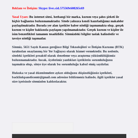
Reklam ve İletişim:
Skype: live:.cid.575569c608265c69
Yasal Uyarı:
Bu internet sitesi, herhangi bir marka, kurum veya şahıs şirketi ile
hiçbir bağlantısı bulunmamaktadır. Sitede yalnızca kendi hazırladığımız makaleler
paylaşılmaktadır. Burada yer alan içerikler haber niteliği taşımamakta olup, gerçek
kurum ve kişiler hakkında paylaşım yapılmamaktadır. Gerçek kurum ve kişiler ile
isim benzerlikleri tamamen tesadüfidir. Sitemizdeki bilgiler taslak halindedir ve
tavsiye niteliği taşımazlar.
Sitemiz, 5651 Sayılı Kanun gereğince Bilgi Teknolojileri ve İletişim Kurumu (BTK)
tarafından onaylanmış bir Yer Sağlayıcı olarak hizmet vermektedir. Bu nedenle,
sitedeki içerikleri proaktif olarak denetleme veya araştırma yükümlülüğümüz
bulunmamaktadır. Ancak, üyelerimiz yazdıkları içeriklerin sorumluluğunu
taşımakta olup, siteye üye olarak bu sorumluluğu kabul etmiş sayılırlar.
Hukuka ve yasal düzenlemelere aykırı olduğunu düşündüğünüz içerikleri,
backlinkpanelicomtr@gmail.com
adresine bildirmeniz halinde, ilgili içerikler yasal
süre içerisinde sitemizden kaldırılacaktır.
Arama