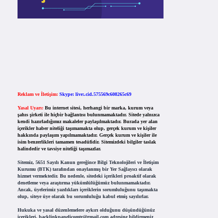
Reklam ve İletişim:
Skype: live:.cid.575569c608265c69
Yasal Uyarı:
Bu internet sitesi, herhangi bir marka, kurum veya
şahıs şirketi ile hiçbir bağlantısı bulunmamaktadır. Sitede yalnızca
kendi hazırladığımız makaleler paylaşılmaktadır. Burada yer alan
içerikler haber niteliği taşımamakta olup, gerçek kurum ve kişiler
hakkında paylaşım yapılmamaktadır. Gerçek kurum ve kişiler ile
isim benzerlikleri tamamen tesadüfidir. Sitemizdeki bilgiler taslak
halindedir ve tavsiye niteliği taşımazlar.
Sitemiz, 5651 Sayılı Kanun gereğince Bilgi Teknolojileri ve İletişim
Kurumu (BTK) tarafından onaylanmış bir Yer Sağlayıcı olarak
hizmet vermektedir. Bu nedenle, sitedeki içerikleri proaktif olarak
denetleme veya araştırma yükümlülüğümüz bulunmamaktadır.
Ancak, üyelerimiz yazdıkları içeriklerin sorumluluğunu taşımakta
olup, siteye üye olarak bu sorumluluğu kabul etmiş sayılırlar.
Hukuka ve yasal düzenlemelere aykırı olduğunu düşündüğünüz
içerikleri,
backlinkpanelicomtr@gmail.com
adresine bildirmeniz