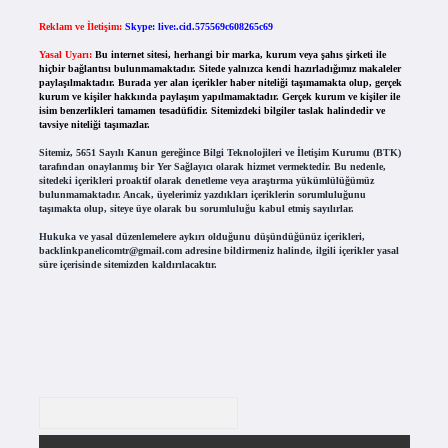
Reklam ve İletişim:
Skype: live:.cid.575569c608265c69
Yasal Uyarı:
Bu internet sitesi, herhangi bir marka, kurum veya şahıs şirketi ile
hiçbir bağlantısı bulunmamaktadır. Sitede yalnızca kendi hazırladığımız makaleler
paylaşılmaktadır. Burada yer alan içerikler haber niteliği taşımamakta olup, gerçek
kurum ve kişiler hakkında paylaşım yapılmamaktadır. Gerçek kurum ve kişiler ile
isim benzerlikleri tamamen tesadüfidir. Sitemizdeki bilgiler taslak halindedir ve
tavsiye niteliği taşımazlar.
Sitemiz, 5651 Sayılı Kanun gereğince Bilgi Teknolojileri ve İletişim Kurumu (BTK)
tarafından onaylanmış bir Yer Sağlayıcı olarak hizmet vermektedir. Bu nedenle,
sitedeki içerikleri proaktif olarak denetleme veya araştırma yükümlülüğümüz
bulunmamaktadır. Ancak, üyelerimiz yazdıkları içeriklerin sorumluluğunu
taşımakta olup, siteye üye olarak bu sorumluluğu kabul etmiş sayılırlar.
Hukuka ve yasal düzenlemelere aykırı olduğunu düşündüğünüz içerikleri,
backlinkpanelicomtr@gmail.com
adresine bildirmeniz halinde, ilgili içerikler yasal
süre içerisinde sitemizden kaldırılacaktır.
Arama