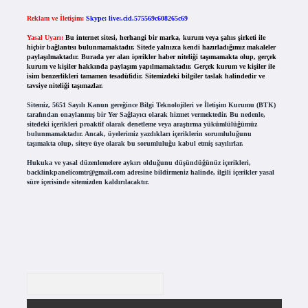
Reklam ve İletişim:
Skype: live:.cid.575569c608265c69
Yasal Uyarı:
Bu internet sitesi, herhangi bir marka, kurum veya şahıs şirketi ile
hiçbir bağlantısı bulunmamaktadır. Sitede yalnızca kendi hazırladığımız makaleler
paylaşılmaktadır. Burada yer alan içerikler haber niteliği taşımamakta olup, gerçek
kurum ve kişiler hakkında paylaşım yapılmamaktadır. Gerçek kurum ve kişiler ile
isim benzerlikleri tamamen tesadüfidir. Sitemizdeki bilgiler taslak halindedir ve
tavsiye niteliği taşımazlar.
Sitemiz, 5651 Sayılı Kanun gereğince Bilgi Teknolojileri ve İletişim Kurumu (BTK)
tarafından onaylanmış bir Yer Sağlayıcı olarak hizmet vermektedir. Bu nedenle,
sitedeki içerikleri proaktif olarak denetleme veya araştırma yükümlülüğümüz
bulunmamaktadır. Ancak, üyelerimiz yazdıkları içeriklerin sorumluluğunu
taşımakta olup, siteye üye olarak bu sorumluluğu kabul etmiş sayılırlar.
Hukuka ve yasal düzenlemelere aykırı olduğunu düşündüğünüz içerikleri,
backlinkpanelicomtr@gmail.com
adresine bildirmeniz halinde, ilgili içerikler yasal
süre içerisinde sitemizden kaldırılacaktır.
Arama