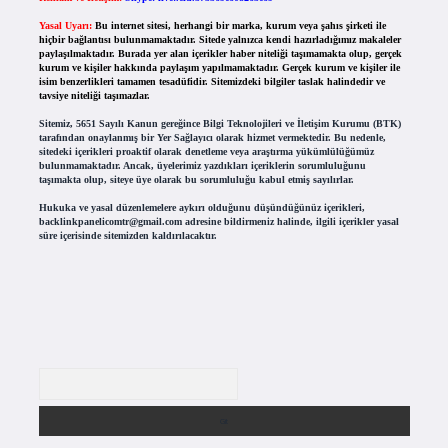
Yasal Uyarı:
Bu internet sitesi, herhangi bir marka, kurum veya şahıs şirketi ile
hiçbir bağlantısı bulunmamaktadır. Sitede yalnızca kendi hazırladığımız makaleler
paylaşılmaktadır. Burada yer alan içerikler haber niteliği taşımamakta olup, gerçek
kurum ve kişiler hakkında paylaşım yapılmamaktadır. Gerçek kurum ve kişiler ile
isim benzerlikleri tamamen tesadüfidir. Sitemizdeki bilgiler taslak halindedir ve
tavsiye niteliği taşımazlar.
Sitemiz, 5651 Sayılı Kanun gereğince Bilgi Teknolojileri ve İletişim Kurumu (BTK)
tarafından onaylanmış bir Yer Sağlayıcı olarak hizmet vermektedir. Bu nedenle,
sitedeki içerikleri proaktif olarak denetleme veya araştırma yükümlülüğümüz
bulunmamaktadır. Ancak, üyelerimiz yazdıkları içeriklerin sorumluluğunu
taşımakta olup, siteye üye olarak bu sorumluluğu kabul etmiş sayılırlar.
Hukuka ve yasal düzenlemelere aykırı olduğunu düşündüğünüz içerikleri,
backlinkpanelicomtr@gmail.com
adresine bildirmeniz halinde, ilgili içerikler yasal
süre içerisinde sitemizden kaldırılacaktır.
Arama