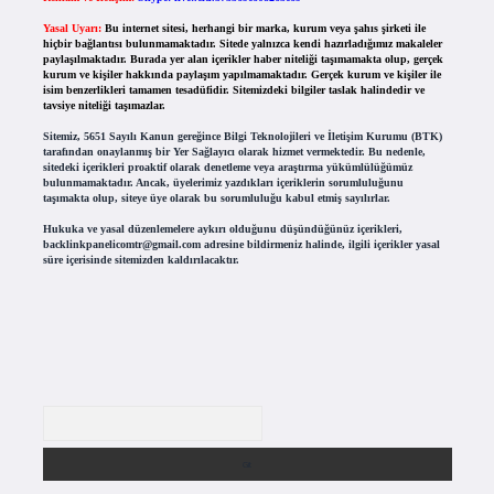
Yasal Uyarı:
Bu internet sitesi, herhangi bir marka, kurum veya şahıs şirketi ile
hiçbir bağlantısı bulunmamaktadır. Sitede yalnızca kendi hazırladığımız makaleler
paylaşılmaktadır. Burada yer alan içerikler haber niteliği taşımamakta olup, gerçek
kurum ve kişiler hakkında paylaşım yapılmamaktadır. Gerçek kurum ve kişiler ile
isim benzerlikleri tamamen tesadüfidir. Sitemizdeki bilgiler taslak halindedir ve
tavsiye niteliği taşımazlar.
Sitemiz, 5651 Sayılı Kanun gereğince Bilgi Teknolojileri ve İletişim Kurumu (BTK)
tarafından onaylanmış bir Yer Sağlayıcı olarak hizmet vermektedir. Bu nedenle,
sitedeki içerikleri proaktif olarak denetleme veya araştırma yükümlülüğümüz
bulunmamaktadır. Ancak, üyelerimiz yazdıkları içeriklerin sorumluluğunu
taşımakta olup, siteye üye olarak bu sorumluluğu kabul etmiş sayılırlar.
Hukuka ve yasal düzenlemelere aykırı olduğunu düşündüğünüz içerikleri,
backlinkpanelicomtr@gmail.com
adresine bildirmeniz halinde, ilgili içerikler yasal
süre içerisinde sitemizden kaldırılacaktır.
Arama