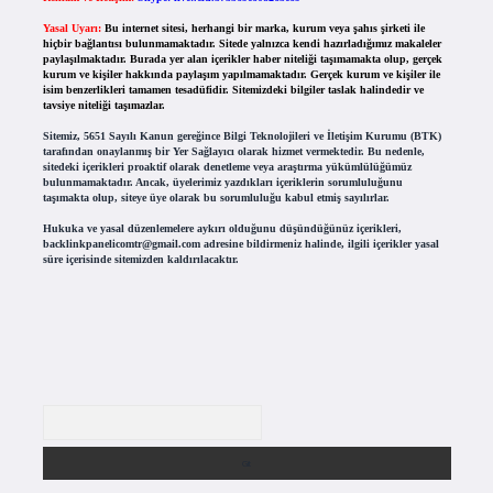
Yasal Uyarı:
Bu internet sitesi, herhangi bir marka, kurum veya şahıs şirketi ile
hiçbir bağlantısı bulunmamaktadır. Sitede yalnızca kendi hazırladığımız makaleler
paylaşılmaktadır. Burada yer alan içerikler haber niteliği taşımamakta olup, gerçek
kurum ve kişiler hakkında paylaşım yapılmamaktadır. Gerçek kurum ve kişiler ile
isim benzerlikleri tamamen tesadüfidir. Sitemizdeki bilgiler taslak halindedir ve
tavsiye niteliği taşımazlar.
Sitemiz, 5651 Sayılı Kanun gereğince Bilgi Teknolojileri ve İletişim Kurumu (BTK)
tarafından onaylanmış bir Yer Sağlayıcı olarak hizmet vermektedir. Bu nedenle,
sitedeki içerikleri proaktif olarak denetleme veya araştırma yükümlülüğümüz
bulunmamaktadır. Ancak, üyelerimiz yazdıkları içeriklerin sorumluluğunu
taşımakta olup, siteye üye olarak bu sorumluluğu kabul etmiş sayılırlar.
Hukuka ve yasal düzenlemelere aykırı olduğunu düşündüğünüz içerikleri,
backlinkpanelicomtr@gmail.com
adresine bildirmeniz halinde, ilgili içerikler yasal
süre içerisinde sitemizden kaldırılacaktır.
Arama